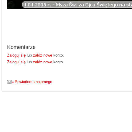
Komentarze
Zaloguj się
lub
załóż nowe
konto.
Zaloguj się
lub
załóż nowe
konto.
Powiadom znajomego